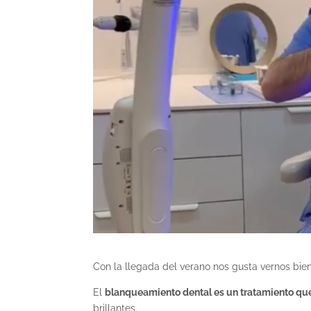
Con la llegada del verano nos gusta vernos bie
El
blanqueamiento dental es un tratamiento que a
brillantes.