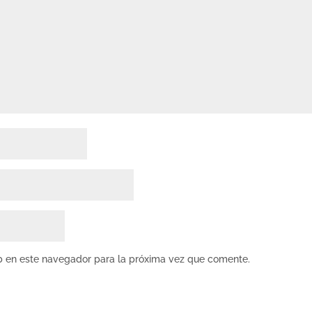
b en este navegador para la próxima vez que comente.