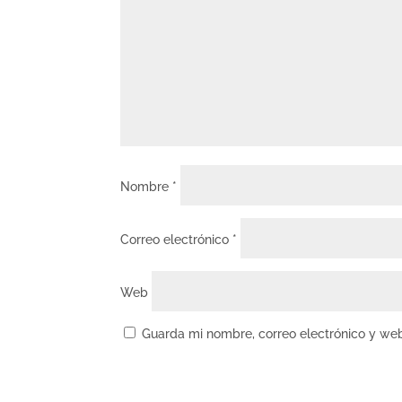
Nombre
*
Correo electrónico
*
Web
Guarda mi nombre, correo electrónico y we