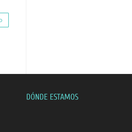
DÓNDE ESTAMOS