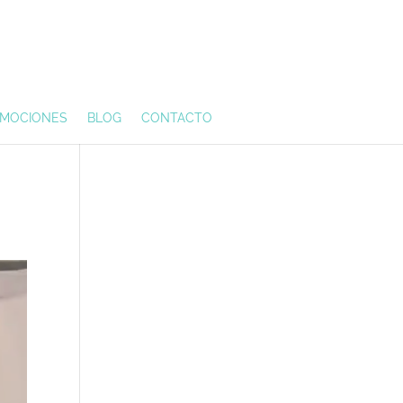
MOCIONES
BLOG
CONTACTO